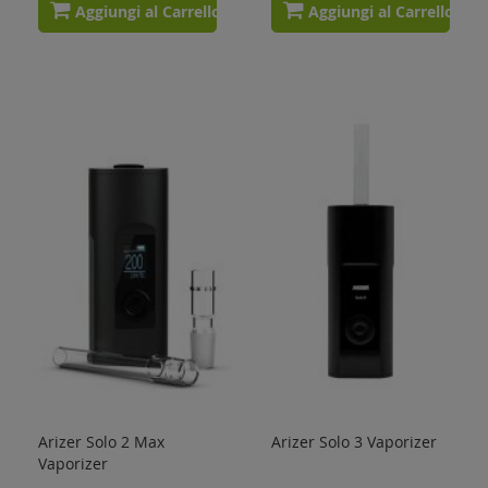
Aggiungi al Carrello
Aggiungi al Carrello
Arizer Solo 2 Max
Arizer Solo 3 Vaporizer
Vaporizer