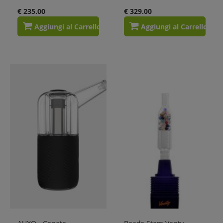
€ 235.00
€ 329.00
Aggiungi al Carrello
Aggiungi al Carrello