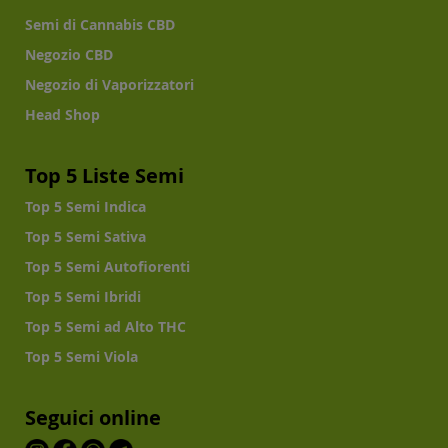
Semi di Cannabis CBD
Negozio CBD
Negozio di Vaporizzatori
Head Shop
Top 5 Liste Semi
Top 5 Semi Indica
Top 5 Semi Sativa
Top 5 Semi Autofiorenti
Top 5 Semi Ibridi
Top 5 Semi ad Alto THC
Top 5 Semi Viola
Seguici online