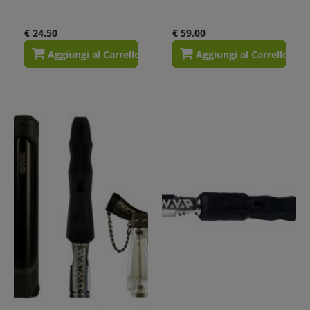
€ 24.50
€ 59.00
Aggiungi al Carrello
Aggiungi al Carrello