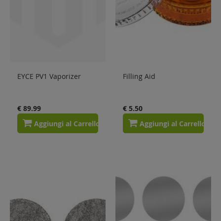
EYCE PV1 Vaporizer
Filling Aid
€ 89.99
€ 5.50
Aggiungi al Carrello
Aggiungi al Carrello