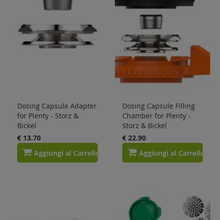
Dosing Capsule Adapter
Dosing Capsule Filling
for Plenty - Storz &
Chamber for Plenty -
Bickel
Storz & Bickel
€ 13.70
€ 22.90
Aggiungi al Carrello
Aggiungi al Carrello