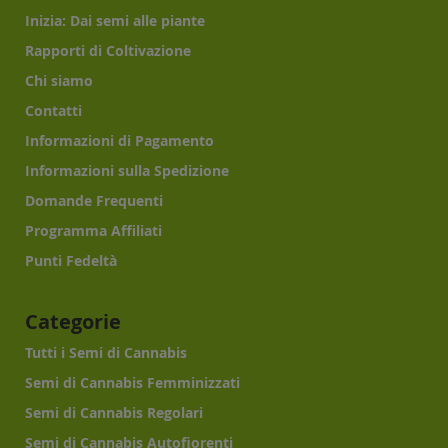
Inizia: Dai semi alle piante
Rapporti di Coltivazione
Chi siamo
Contatti
Informazioni di Pagamento
Informazioni sulla Spedizione
Domande Frequenti
Programma Affiliati
Punti Fedeltà
Categorie
Tutti i Semi di Cannabis
Semi di Cannabis Femminizzati
Semi di Cannabis Regolari
Semi di Cannabis Autofiorenti