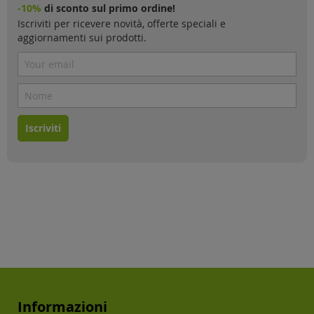
-10%
di sconto sul primo ordine!
Iscriviti per ricevere novità, offerte speciali e
aggiornamenti sui prodotti.
Iscriviti
Informazioni