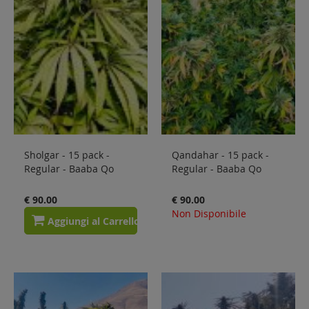
Sholgar - 15 pack -
Qandahar - 15 pack -
Regular - Baaba Qo
Regular - Baaba Qo
€ 90.00
€ 90.00
Non Disponibile
Aggiungi al Carrello