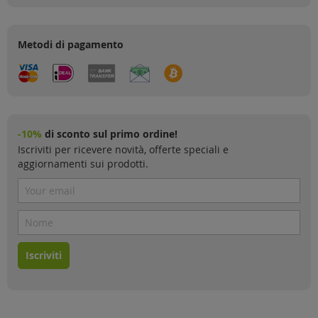
Metodi di pagamento
-10%
di sconto sul primo ordine!
Iscriviti per ricevere novità, offerte speciali e
aggiornamenti sui prodotti.
Iscriviti