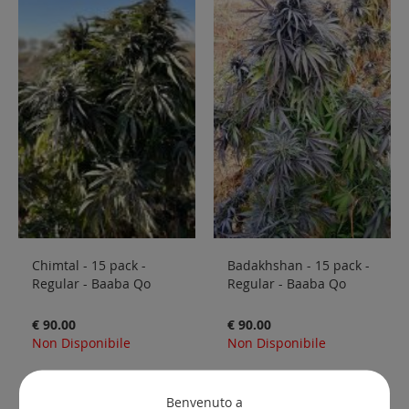
Chimtal - 15 pack -
Badakhshan - 15 pack -
Regular - Baaba Qo
Regular - Baaba Qo
€ 90.00
€ 90.00
Non Disponibile
Non Disponibile
Benvenuto a