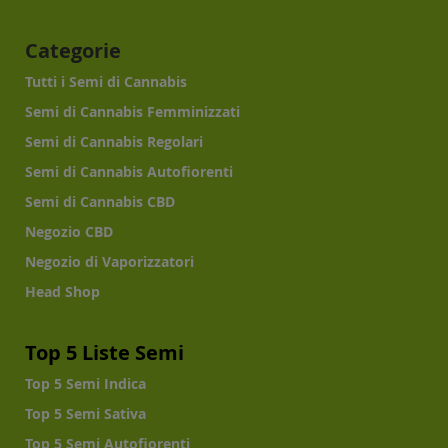
Categorie
Tutti i Semi di Cannabis
Semi di Cannabis Femminizzati
Semi di Cannabis Regolari
Semi di Cannabis Autofiorenti
Semi di Cannabis CBD
Negozio CBD
Negozio di Vaporizzatori
Head Shop
Top 5 Liste Semi
Top 5 Semi Indica
Top 5 Semi Sativa
Top 5 Semi Autofiorenti