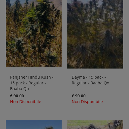
Panjsher Hindu Kush -
Dayma - 15 pack -
15 pack - Regular -
Regular - Baaba Qo
Baaba Qo
€ 90.00
€ 90.00
Non Disponibile
Non Disponibile