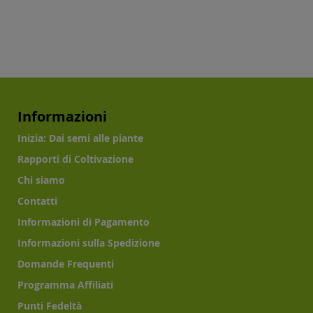
Informazioni
Inizia: Dai semi alle piante
Rapporti di Coltivazione
Chi siamo
Contatti
Informazioni di Pagamento
Informazioni sulla Spedizione
Domande Frequenti
Programma Affiliati
Punti Fedeltà