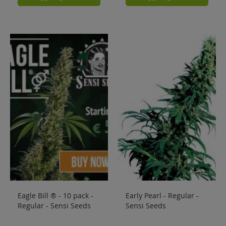
Eagle Bill ® - 10 pack -
Early Pearl - Regular -
Regular - Sensi Seeds
Sensi Seeds