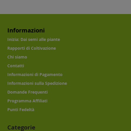
Informazioni
Inizia: Dai semi alle piante
Rapporti di Coltivazione
Chi siamo
Contatti
Informazioni di Pagamento
Informazioni sulla Spedizione
Domande Frequenti
Programma Affiliati
Punti Fedeltà
Categorie