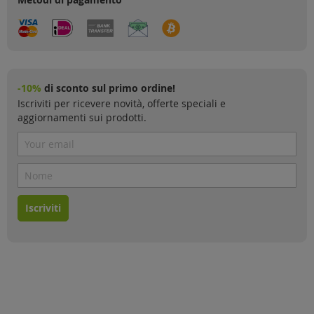
-10%
di sconto sul primo ordine!
Iscriviti per ricevere novità, offerte speciali e
aggiornamenti sui prodotti.
Iscriviti