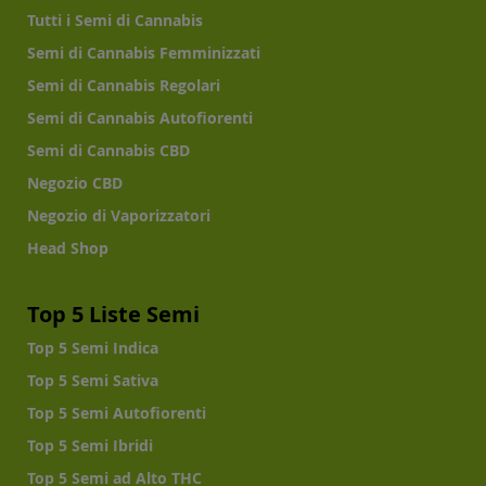
Tutti i Semi di Cannabis
Semi di Cannabis Femminizzati
Semi di Cannabis Regolari
Semi di Cannabis Autofiorenti
Semi di Cannabis CBD
Negozio CBD
Negozio di Vaporizzatori
Head Shop
Top 5 Liste Semi
Top 5 Semi Indica
Top 5 Semi Sativa
Top 5 Semi Autofiorenti
Top 5 Semi Ibridi
Top 5 Semi ad Alto THC