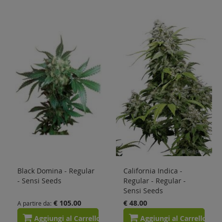
Black Domina - Regular
California Indica -
- Sensi Seeds
Regular - Regular -
Sensi Seeds
€ 105.00
€ 48.00
A partire da
Aggiungi al Carrello
Aggiungi al Carrello