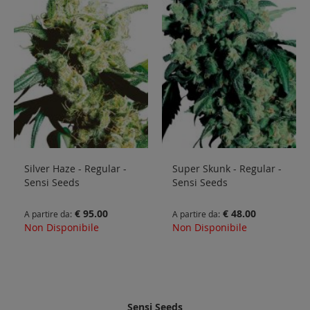
Silver Haze - Regular -
Super Skunk - Regular -
Sensi Seeds
Sensi Seeds
€ 95.00
€ 48.00
A partire da
A partire da
Non Disponibile
Non Disponibile
Sensi Seeds