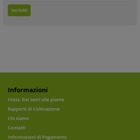
Iscriviti
Informazioni
Inizia: Dai semi alle piante
Rapporti di Coltivazione
Chi siamo
Contatti
Informazioni di Pagamento