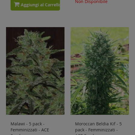
Non Disponibile
Aggiungi al Carrello
Malawi - 5 pack -
Moroccan Beldia Kif - 5
Femminizzati - ACE
pack - Femminizzati -