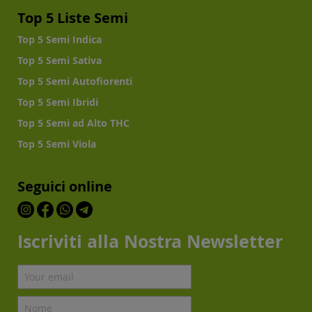
Top 5 Liste Semi
Top 5 Semi Indica
Top 5 Semi Sativa
Top 5 Semi Autofiorenti
Top 5 Semi Ibridi
Top 5 Semi ad Alto THC
Top 5 Semi Viola
Seguici online
Iscriviti alla Nostra Newsletter