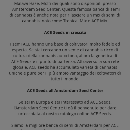
Malawi Haze. Molti dei quali sono disponibili presso
l'Amsterdam Seed Center. Questa famosa banca di semi
di cannabis è anche nota per rilasciare un mix di semi di
cannabis, noto come Tropical Mix o ACE Mix.
ACE Seeds in crescita
I semi ACE hanno una base di coltivatori molto fedele ed
esperta. Se stai cercando un seme di cannabis ricco di
cultura della cannabis autoctona, allora la genetica di
ACE Seeds è il punto di partenza. Attraverso la sua rete
globale, ACE seeds ha accumulato varietà di cannabis
uniche e pure per il più ampio vantaggio dei coltivatori di
tutto il mondo.
ACE Seeds all'Amsterdam Seed Center
Se sei in Europa e sei interessato ad ACE Seeds,
l'Amsterdam Seed Centre ti dà il benvenuto per dare
un'occhiata al nostro catalogo online ACE Seeds.
Siamo la migliore banca di semi di Amsterdam per ACE