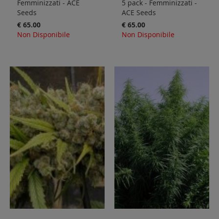
Femminizzati - ACE
5 pack - Femminizzati -
Seeds
ACE Seeds
€ 65.00
€ 65.00
Non Disponibile
Non Disponibile