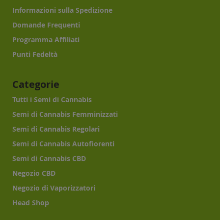
Informazioni sulla Spedizione
Domande Frequenti
Programma Affiliati
Punti Fedeltà
Categorie
Tutti i Semi di Cannabis
Semi di Cannabis Femminizzati
Semi di Cannabis Regolari
Semi di Cannabis Autofiorenti
Semi di Cannabis CBD
Negozio CBD
Negozio di Vaporizzatori
Head Shop