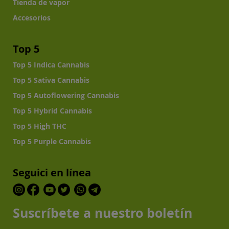
Tienda de vapor
Accesorios
Top 5
Top 5 Indica Cannabis
Top 5 Sativa Cannabis
Top 5 Autoflowering Cannabis
Top 5 Hybrid Cannabis
Top 5 High THC
Top 5 Purple Cannabis
Seguici en línea
Suscríbete a nuestro boletín