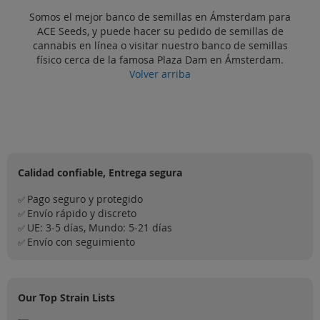
Somos el mejor banco de semillas en Ámsterdam para
ACE Seeds, y puede hacer su pedido de semillas de
cannabis en línea o visitar nuestro banco de semillas
físico cerca de la famosa Plaza Dam en Ámsterdam.
Volver arriba
Calidad confiable, Entrega segura
Pago seguro y protegido
✅
Envío rápido y discreto
✅
UE: 3-5 días, Mundo: 5-21 días
✅
Envío con seguimiento
✅
Our Top Strain Lists