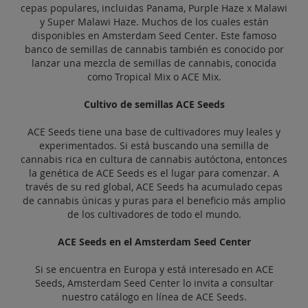
cepas populares, incluidas Panama, Purple Haze x Malawi
y Super Malawi Haze. Muchos de los cuales están
disponibles en Amsterdam Seed Center. Este famoso
banco de semillas de cannabis también es conocido por
lanzar una mezcla de semillas de cannabis, conocida
como Tropical Mix o ACE Mix.
Cultivo de semillas ACE Seeds
ACE Seeds tiene una base de cultivadores muy leales y
experimentados. Si está buscando una semilla de
cannabis rica en cultura de cannabis autóctona, entonces
la genética de ACE Seeds es el lugar para comenzar. A
través de su red global, ACE Seeds ha acumulado cepas
de cannabis únicas y puras para el beneficio más amplio
de los cultivadores de todo el mundo.
ACE Seeds en el Amsterdam Seed Center
Si se encuentra en Europa y está interesado en ACE
Seeds, Amsterdam Seed Center lo invita a consultar
nuestro catálogo en línea de ACE Seeds.