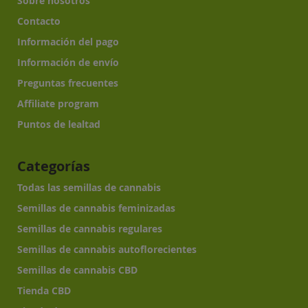
Sobre nosotros
Contacto
Información del pago
Información de envío
Preguntas frecuentes
Affiliate program
Puntos de lealtad
Categorías
Todas las semillas de cannabis
Semillas de cannabis feminizadas
Semillas de cannabis regulares
Semillas de cannabis autoflorecientes
Semillas de cannabis CBD
Tienda CBD