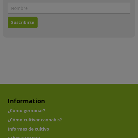
Suscribirse
Information
¿Cómo germinar?
¿Cómo cultivar cannabis?
Informes de cultivo