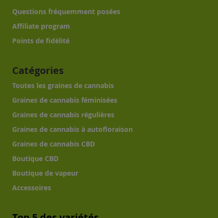
Questions fréquemment posées
Affiliate program
Points de fidélité
Catégories
Toutes les graines de cannabis
Graines de cannabis féminisées
Graines de cannabis régulières
Graines de cannabis à autofloraison
Graines de cannabis CBD
Boutique CBD
Boutique de vapeur
Accessoires
Top 5 des variétés