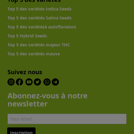
Top 5 des variétés Indica Seeds
Top 5 des variétés Sativa Seeds
Top 5 des variétésà autofloraison
Top 5 Hybrid Seeds
Top 5 des variétés majeur THC
Top 5 des variétés mauve
Suivez nous
Abonnez-vous à notre
newsletter
Inscription