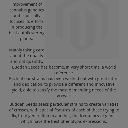
Solden
improvement of
cannabis genetics
and especially
Blog
focuses its efforts
in producing the
best autoflowering
plants.
Mainly taking care
about the quality
and not quantity,
Buddah Seeds has become, in very short time, a world
reference.
Each of our strains has been worked out with great effort
and dedication, to provide a different and innovative
yield, able to satisfy the most demanding needs of the
grower.
Buddah Seeds seeks particular strains to create varieties
of crosses, with special features of each of these trying to
fix, from generation to another, the frequency of genes
which have the best phenotypic expressions.