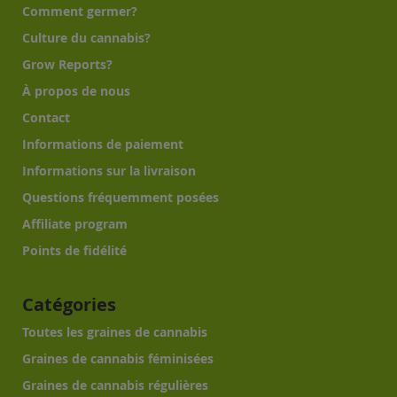
Comment germer?
Culture du cannabis?
Grow Reports?
À propos de nous
Contact
Informations de paiement
Informations sur la livraison
Questions fréquemment posées
Affiliate program
Points de fidélité
Catégories
Toutes les graines de cannabis
Graines de cannabis féminisées
Graines de cannabis régulières