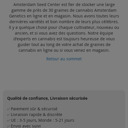
Amsterdam Seed Center est fier de stocker une large
gamme de près de 30 graines de cannabis Amsterdam
Genetics en ligne et en magasin. Nous avons toutes leurs
dernières variétés et bon nombre de leurs plus célèbres.
Il y a quelque chose pour chaque cultivateur, nouveau ou
ancien, et si vous avez des questions. Notre équipe
d'experts en cannabis est toujours heureuse de vous
guider tout au long de votre achat de graines de
cannabis en ligne ou si vous venez en magasin.
Retour au sommet
Qualité de confiance, Livraison sécurisée
Paiement sûr & sécurisé
✅
Livraison rapide & discrète
✅
UE : 3-5 jours, Monde : 5-21 jours
✅
Envoi avec suivi
✅