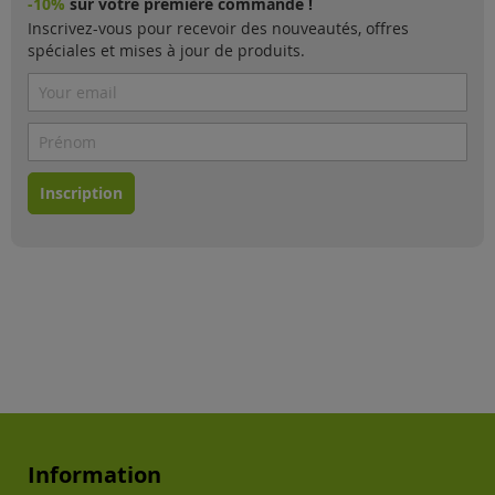
-10%
sur votre première commande !
Inscrivez-vous pour recevoir des nouveautés, offres
spéciales et mises à jour de produits.
Inscription
Information