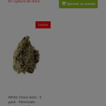
En rupture de stock
Ajouter au panier
Soldes
White Choco Auto - 5
pack - Féminisée -