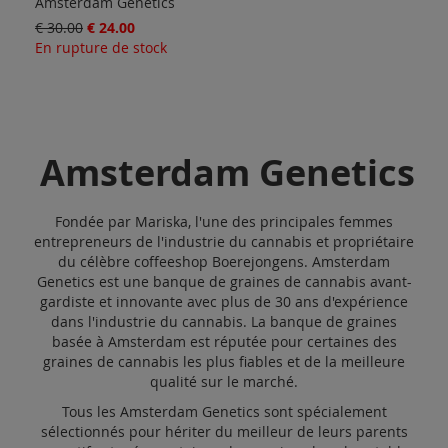
Amsterdam Genetics
€ 30.00
€ 24.00
En rupture de stock
Amsterdam Genetics
Fondée par Mariska, l'une des principales femmes
entrepreneurs de l'industrie du cannabis et propriétaire
du célèbre coffeeshop Boerejongens. Amsterdam
Genetics est une banque de graines de cannabis avant-
gardiste et innovante avec plus de 30 ans d'expérience
dans l'industrie du cannabis. La banque de graines
basée à Amsterdam est réputée pour certaines des
graines de cannabis les plus fiables et de la meilleure
qualité sur le marché.
Tous les Amsterdam Genetics sont spécialement
sélectionnés pour hériter du meilleur de leurs parents