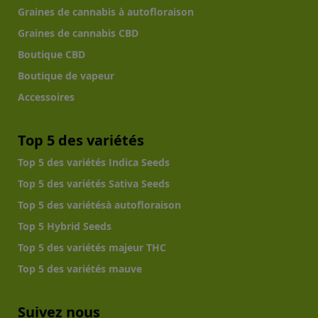
Graines de cannabis à autofloraison
Graines de cannabis CBD
Boutique CBD
Boutique de vapeur
Accessoires
Top 5 des variétés
Top 5 des variétés Indica Seeds
Top 5 des variétés Sativa Seeds
Top 5 des variétésà autofloraison
Top 5 Hybrid Seeds
Top 5 des variétés majeur THC
Top 5 des variétés mauve
Suivez nous