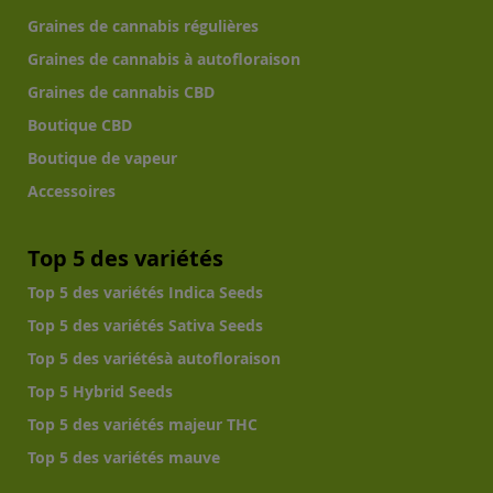
Graines de cannabis régulières
Graines de cannabis à autofloraison
Graines de cannabis CBD
Boutique CBD
Boutique de vapeur
Accessoires
Top 5 des variétés
Top 5 des variétés Indica Seeds
Top 5 des variétés Sativa Seeds
Top 5 des variétésà autofloraison
Top 5 Hybrid Seeds
Top 5 des variétés majeur THC
Top 5 des variétés mauve