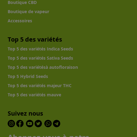
Boutique CBD
Boutique de vapeur
Accessoires
Top 5 des variétés
Top 5 des variétés Indica Seeds
Top 5 des variétés Sativa Seeds
Top 5 des variétésà autofloraison
Top 5 Hybrid Seeds
Top 5 des variétés majeur THC
Top 5 des variétés mauve
Suivez nous