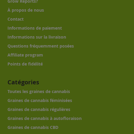
Grow Reports?
À propos de nous
Contact
Informations de paiement
Informations sur la livraison
Questions fréquemment posées
Affiliate program
Points de fidélité
Catégories
Toutes les graines de cannabis
Graines de cannabis féminisées
Graines de cannabis régulières
Graines de cannabis à autofloraison
Graines de cannabis CBD