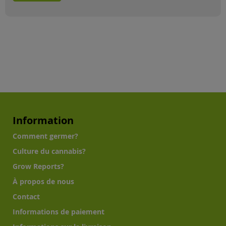
Information
Comment germer?
Culture du cannabis?
Grow Reports?
À propos de nous
Contact
Informations de paiement