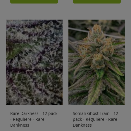
Rare Darkness - 12 pack
Somali Ghost Train - 12
- Régulière - Rare
pack - Régulière - Rare
Dankness
Dankness