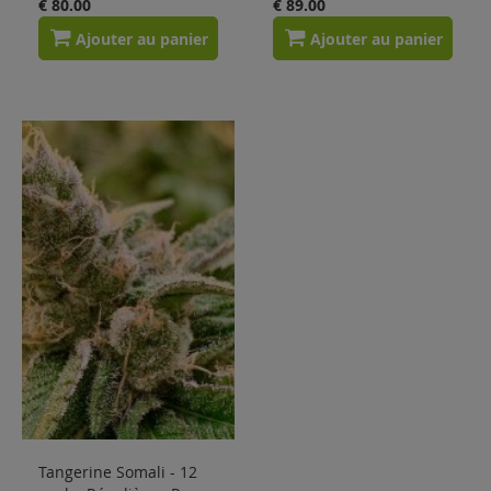
€ 80.00
€ 89.00
Ajouter au panier
Ajouter au panier
Tangerine Somali - 12