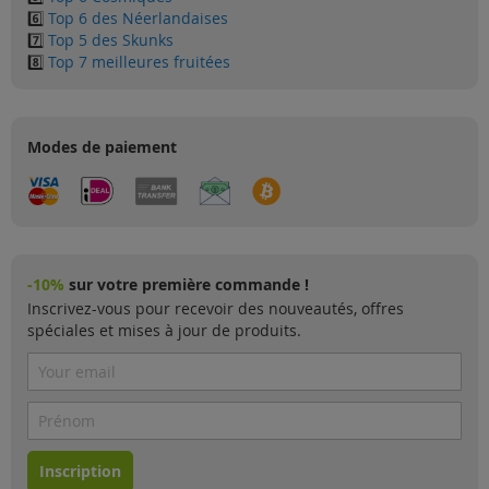
6️⃣
Top 6 des Néerlandaises
7️⃣
Top 5 des Skunks
8️⃣
Top 7 meilleures fruitées
Modes de paiement
-10%
sur votre première commande !
Inscrivez-vous pour recevoir des nouveautés, offres
spéciales et mises à jour de produits.
Inscription