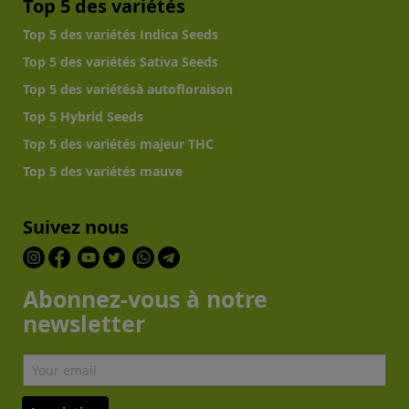
Top 5 des variétés
Top 5 des variétés Indica Seeds
Top 5 des variétés Sativa Seeds
Top 5 des variétésà autofloraison
Top 5 Hybrid Seeds
Top 5 des variétés majeur THC
Top 5 des variétés mauve
Suivez nous
Abonnez-vous à notre
newsletter