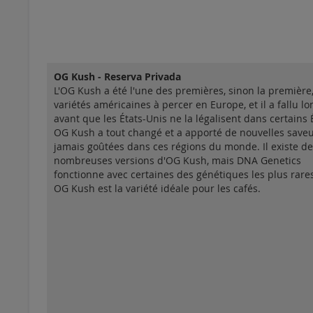
OG Kush - Reserva Privada
L'OG Kush a été l'une des premières, sinon la première
variétés américaines à percer en Europe, et il a fallu 
avant que les États-Unis ne la légalisent dans certains 
OG Kush a tout changé et a apporté de nouvelles save
jamais goûtées dans ces régions du monde. Il existe de
nombreuses versions d'OG Kush, mais DNA Genetics
fonctionne avec certaines des génétiques les plus rares
OG Kush est la variété idéale pour les cafés.