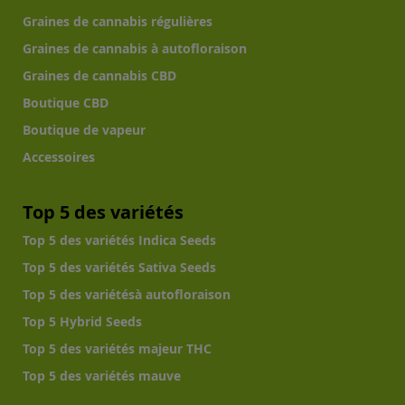
Graines de cannabis régulières
Graines de cannabis à autofloraison
Graines de cannabis CBD
Boutique CBD
Boutique de vapeur
Accessoires
Top 5 des variétés
Top 5 des variétés Indica Seeds
Top 5 des variétés Sativa Seeds
Top 5 des variétésà autofloraison
Top 5 Hybrid Seeds
Top 5 des variétés majeur THC
Top 5 des variétés mauve