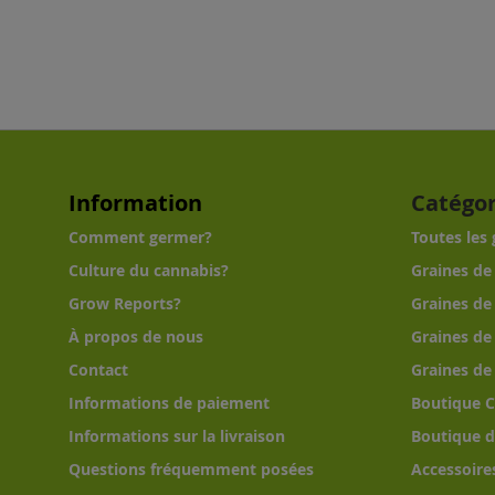
Information
Catégor
Comment germer?
Toutes les
Culture du cannabis?
Graines de
Grow Reports?
Graines de
À propos de nous
Graines de
Contact
Graines de
Informations de paiement
Boutique 
Informations sur la livraison
Boutique d
Questions fréquemment posées
Accessoire