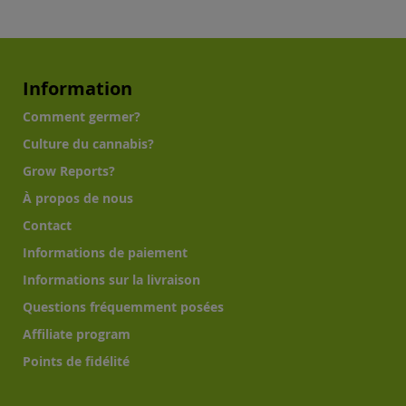
Information
Comment germer?
Culture du cannabis?
Grow Reports?
À propos de nous
Contact
Informations de paiement
Informations sur la livraison
Questions fréquemment posées
Affiliate program
Points de fidélité