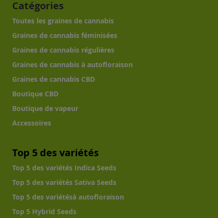
Catégories
Toutes les graines de cannabis
Graines de cannabis féminisées
Graines de cannabis régulières
Graines de cannabis à autofloraison
Graines de cannabis CBD
Boutique CBD
Boutique de vapeur
Accessoires
Top 5 des variétés
Top 5 des variétés Indica Seeds
Top 5 des variétés Sativa Seeds
Top 5 des variétésà autofloraison
Top 5 Hybrid Seeds