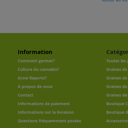
Information
Catégor
Comment germer?
Toutes les
Culture du cannabis?
Graines de
Grow Reports?
Graines de
À propos de nous
Graines de
Contact
Graines de
Informations de paiement
Boutique 
Informations sur la livraison
Boutique d
Questions fréquemment posées
Accessoire