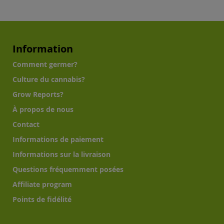
Information
Comment germer?
Culture du cannabis?
Grow Reports?
À propos de nous
Contact
Informations de paiement
Informations sur la livraison
Questions fréquemment posées
Affiliate program
Points de fidélité