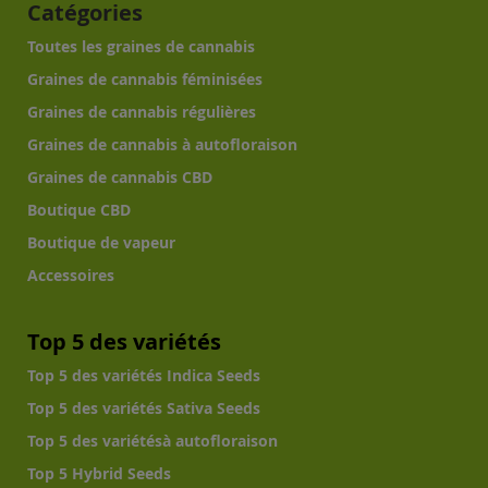
Catégories
Toutes les graines de cannabis
Graines de cannabis féminisées
Graines de cannabis régulières
Graines de cannabis à autofloraison
Graines de cannabis CBD
Boutique CBD
Boutique de vapeur
Accessoires
Top 5 des variétés
Top 5 des variétés Indica Seeds
Top 5 des variétés Sativa Seeds
Top 5 des variétésà autofloraison
Top 5 Hybrid Seeds