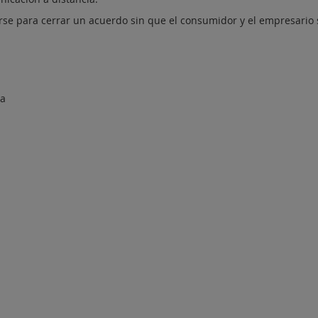
se para cerrar un acuerdo sin que el consumidor y el empresario
da