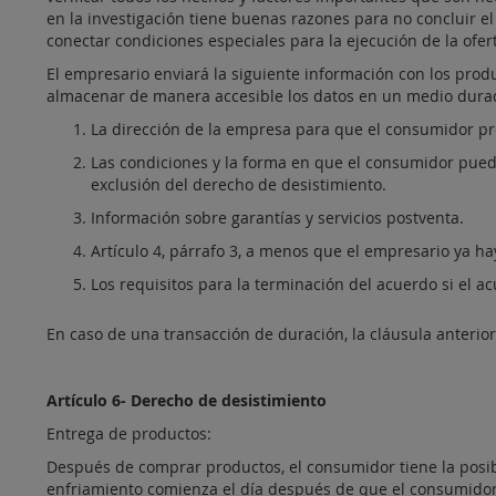
en la investigación tiene buenas razones para no concluir e
conectar condiciones especiales para la ejecución de la ofer
El empresario enviará la siguiente información con los prod
almacenar de manera accesible los datos en un medio dura
La dirección de la empresa para que el consumidor p
Las condiciones y la forma en que el consumidor puede
exclusión del derecho de desistimiento.
Información sobre garantías y servicios postventa.
Artículo 4, párrafo 3, a menos que el empresario ya h
Los requisitos para la terminación del acuerdo si el a
En caso de una transacción de duración, la cláusula anterior
Artículo 6- Derecho de desistimiento
Entrega de productos:
Después de comprar productos, el consumidor tiene la posibi
enfriamiento comienza el día después de que el consumidor