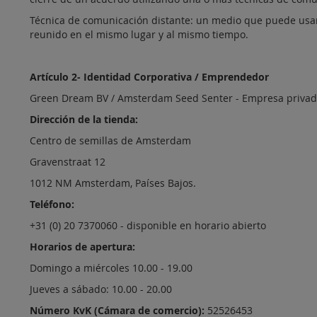
Técnica de comunicación distante: un medio que puede usar
reunido en el mismo lugar y al mismo tiempo.
Artículo 2- Identidad Corporativa / Emprendedor
Green Dream BV / Amsterdam Seed Senter - Empresa priva
Dirección de la tienda:
Centro de semillas de Amsterdam
Gravenstraat 12
1012 NM Amsterdam, Países Bajos.
Teléfono:
+31 (0) 20 7370060 - disponible en horario abierto
Horarios de apertura:
Domingo a miércoles 10.00 - 19.00
Jueves a sábado: 10.00 - 20.00
Número KvK (Cámara de comercio):
52526453