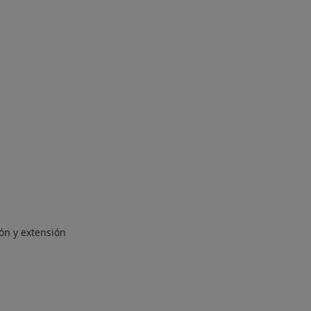
ión y extensión