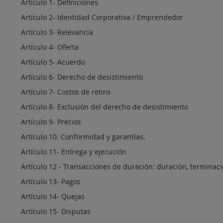
Artículo 1- Definiciones
Artículo 2- Identidad Corporativa / Emprendedor
Artículo 3- Relevancia
Artículo 4- Oferta
Artículo 5- Acuerdo
Artículo 6- Derecho de desistimiento
Artículo 7- Costos de retiro
Artículo 8- Exclusión del derecho de desistimiento
Artículo 9- Precios
Artículo 10. Conformidad y garantías.
Artículo 11- Entrega y ejecución
Artículo 12 - Transacciones de duración: duración, terminac
Artículo 13- Pagos
Artículo 14- Quejas
Artículo 15- Disputas