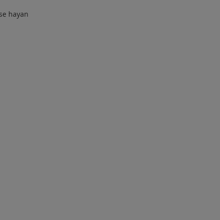
 se hayan