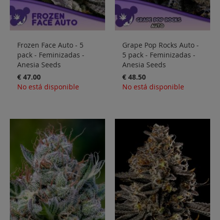
Frozen Face Auto - 5
Grape Pop Rocks Auto -
pack - Feminizadas -
5 pack - Feminizadas -
Anesia Seeds
Anesia Seeds
€ 47.00
€ 48.50
No está disponible
No está disponible