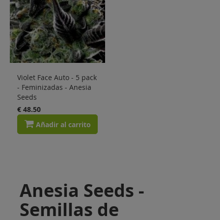
Violet Face Auto - 5 pack
- Feminizadas - Anesia
Seeds
€ 48.50
Añadir al carrito
Anesia Seeds -
Semillas de