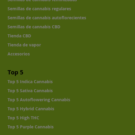
Semillas de cannabis regulares
Semillas de cannabis autoflorecientes
Semillas de cannabis CBD
Tienda CBD
Tienda de vapor
Accesorios
Top 5
Top 5 Indica Cannabis
Top 5 Sativa Cannabis
Top 5 Autoflowering Cannabis
Top 5 Hybrid Cannabis
Top 5 High THC
Top 5 Purple Cannabis