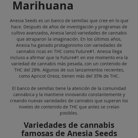
Marihuana
Anesia Seeds es un banco de semillas que cree en lo que
hace. Después de años de investigación y programas de
cultivo avanzados, Anesia lanzó variedades de cannabis
que atraparon la imaginación. En los últimos años,
Anesia ha ganado protagonismo con variedades de
cannabis ricas en THC como Future#1. Anesia llega
incluso a afirmar que la Future#1 en ese momento era la
variedad de cannabis más pesada, con un contenido de
THC del 28%. Algunos de sus lanzamientos recientes,
como Apricot Oreoz, tienen más del 35% de THC.
El banco de semillas tiene la atención de la comunidad
cannábica y la mantiene innovando constantemente y
creando nuevas variedades de cannabis que superan los
niveles de contenido de THC que antes se creían
posibles.
Variedades de cannabis
famosas de Anesia Seeds