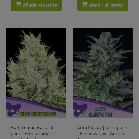
Añadir al carrito
Añadir al carrito
Auto Lemongrass - 5
Auto Sleepy Joe - 5 pack
pack - Feminizadas -
- Feminizadas - Anesia