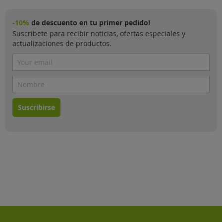
-10%
de descuento en tu primer pedido!
Suscríbete para recibir noticias, ofertas especiales y
actualizaciones de productos.
Suscribirse