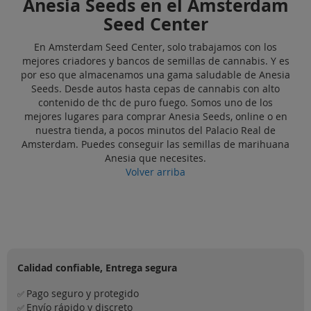
Anesia Seeds en el Amsterdam
Seed Center
En Amsterdam Seed Center, solo trabajamos con los
mejores criadores y bancos de semillas de cannabis. Y es
por eso que almacenamos una gama saludable de Anesia
Seeds. Desde autos hasta cepas de cannabis con alto
contenido de thc de puro fuego. Somos uno de los
mejores lugares para comprar Anesia Seeds, online o en
nuestra tienda, a pocos minutos del Palacio Real de
Amsterdam. Puedes conseguir las semillas de marihuana
Anesia que necesites.
Volver arriba
Calidad confiable, Entrega segura
Pago seguro y protegido
✅
Envío rápido y discreto
✅