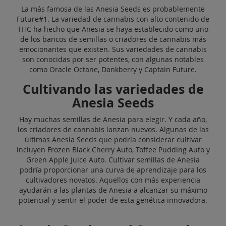
La más famosa de las Anesia Seeds es probablemente
Future#1. La variedad de cannabis con alto contenido de
THC ha hecho que Anesia se haya establecido como uno
de los bancos de semillas o criadores de cannabis más
emocionantes que existen. Sus variedades de cannabis
son conocidas por ser potentes, con algunas notables
como Oracle Octane, Dankberry y Captain Future.
Cultivando las variedades de
Anesia Seeds
Hay muchas semillas de Anesia para elegir. Y cada año,
los criadores de cannabis lanzan nuevos. Algunas de las
últimas Anesia Seeds que podría considerar cultivar
incluyen Frozen Black Cherry Auto, Toffee Pudding Auto y
Green Apple Juice Auto. Cultivar semillas de Anesia
podría proporcionar una curva de aprendizaje para los
cultivadores novatos. Aquellos con más experiencia
ayudarán a las plantas de Anesia a alcanzar su máximo
potencial y sentir el poder de esta genética innovadora.