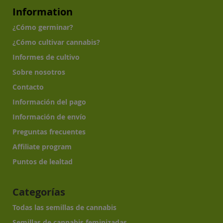
Information
¿Cómo germinar?
¿Cómo cultivar cannabis?
Informes de cultivo
Sobre nosotros
Contacto
Información del pago
Información de envío
Preguntas frecuentes
Affiliate program
Puntos de lealtad
Categorías
Todas las semillas de cannabis
Semillas de cannabis feminizadas