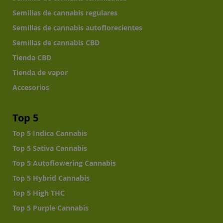
Semillas de cannabis regulares
Semillas de cannabis autoflorecientes
Semillas de cannabis CBD
Tienda CBD
Tienda de vapor
Accesorios
Top 5
Top 5 Indica Cannabis
Top 5 Sativa Cannabis
Top 5 Autoflowering Cannabis
Top 5 Hybrid Cannabis
Top 5 High THC
Top 5 Purple Cannabis