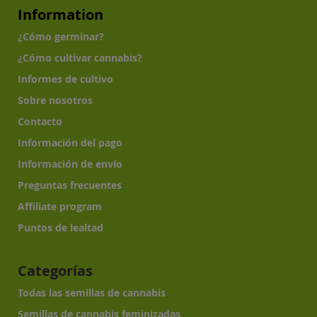
Information
¿Cómo germinar?
¿Cómo cultivar cannabis?
Informes de cultivo
Sobre nosotros
Contacto
Información del pago
Información de envío
Preguntas frecuentes
Affiliate program
Puntos de lealtad
Categorías
Todas las semillas de cannabis
Semillas de cannabis feminizadas