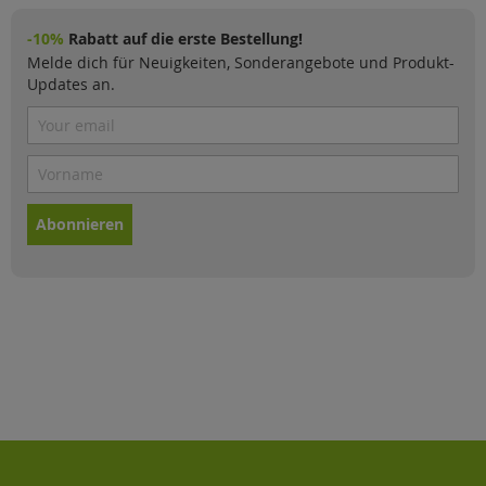
-10%
Rabatt auf die erste Bestellung!
Melde dich für Neuigkeiten, Sonderangebote und Produkt-
Updates an.
Abonnieren