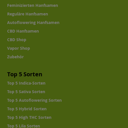
Feminizierten Hanfsamen
Reguläre Hanfsamen
Autoflowering Hanfsamen
CBD Hanfsamen
CBD Shop
Vapor Shop
Zubehör
Top 5 Sorten
Top 5 Indica-Sorten
Top 5 Sativa Sorten
Top 5 Autoflowering Sorten
Top 5 Hybrid Sorten
Top 5 High THC Sorten
Top 5 Lila Sorten