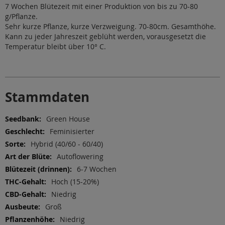
7 Wochen Blütezeit mit einer Produktion von bis zu 70-80
g/Pflanze.
Sehr kurze Pflanze, kurze Verzweigung. 70-80cm. Gesamthöhe.
Kann zu jeder Jahreszeit geblüht werden, vorausgesetzt die
Temperatur bleibt über 10° C.
Stammdaten
Weitere
Green House
Informationen
Feminisierter
Hybrid (40/60 - 60/40)
Autoflowering
6-7 Wochen
Hoch (15-20%)
Niedrig
Groß
Niedrig