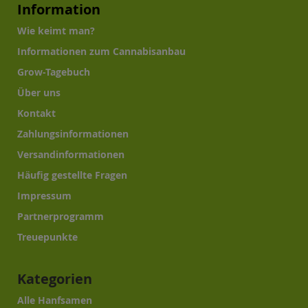
Information
Wie keimt man?
Informationen zum Cannabisanbau
Grow-Tagebuch
Über uns
Kontakt
Zahlungsinformationen
Versandinformationen
Häufig gestellte Fragen
Impressum
Partnerprogramm
Treuepunkte
Kategorien
Alle Hanfsamen