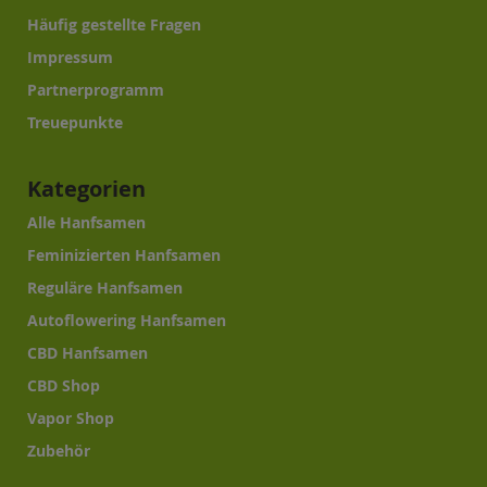
Häufig gestellte Fragen
Impressum
Partnerprogramm
Treuepunkte
Kategorien
Alle Hanfsamen
Feminizierten Hanfsamen
Reguläre Hanfsamen
Autoflowering Hanfsamen
CBD Hanfsamen
CBD Shop
Vapor Shop
Zubehör