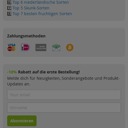
6️⃣
Top 6 niederländische Sorten
7️⃣
Top 5 Skunk-Sorten
8️⃣
Top 7 besten fruchtigen Sorten
Zahlungsmethoden
-10%
Rabatt auf die erste Bestellung!
Melde dich für Neuigkeiten, Sonderangebote und Produkt-
Updates an.
Abonnieren