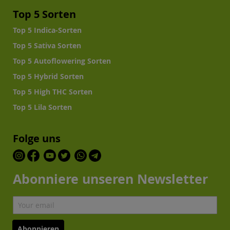
Top 5 Sorten
Top 5 Indica-Sorten
Top 5 Sativa Sorten
Top 5 Autoflowering Sorten
Top 5 Hybrid Sorten
Top 5 High THC Sorten
Top 5 Lila Sorten
Folge uns
Abonniere unseren Newsletter
Abonnieren