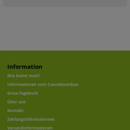
Information
Wie keimt man?
Informationen zum Cannabisanbau
Grow-Tagebuch
Über uns
Kontakt
Zahlungsinformationen
Versandinformationen