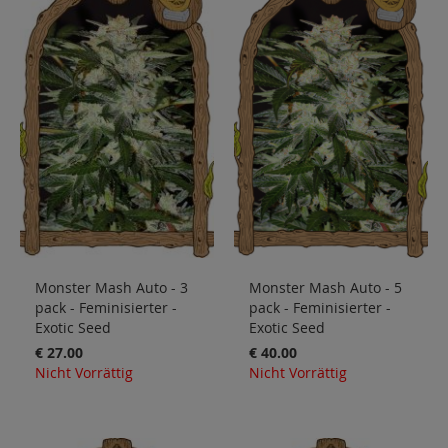
Monster Mash Auto - 3
Monster Mash Auto - 5
pack - Feminisierter -
pack - Feminisierter -
Exotic Seed
Exotic Seed
€ 27.00
€ 40.00
Nicht Vorrättig
Nicht Vorrättig