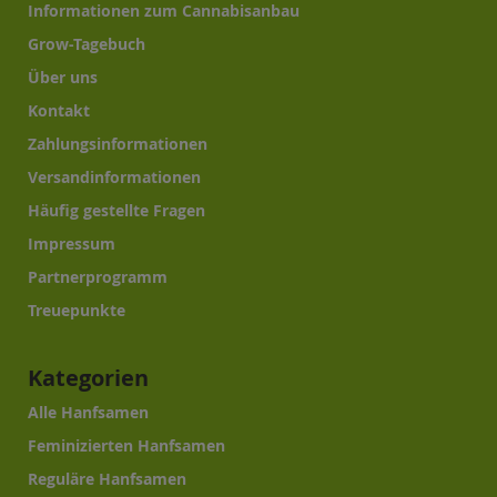
Informationen zum Cannabisanbau
Grow-Tagebuch
Über uns
Kontakt
Zahlungsinformationen
Versandinformationen
Häufig gestellte Fragen
Impressum
Partnerprogramm
Treuepunkte
Kategorien
Alle Hanfsamen
Feminizierten Hanfsamen
Reguläre Hanfsamen