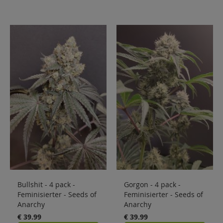
Bullshit - 4 pack -
Gorgon - 4 pack -
Feminisierter - Seeds of
Feminisierter - Seeds of
Anarchy
Anarchy
€ 39.99
€ 39.99