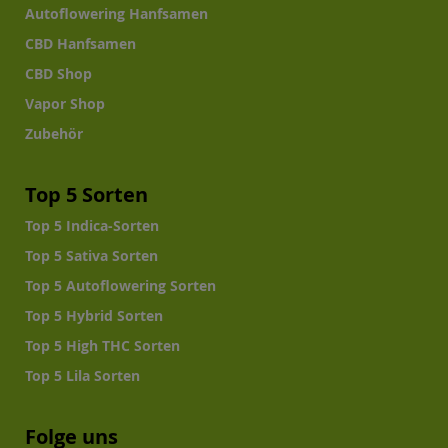
Autoflowering Hanfsamen
CBD Hanfsamen
CBD Shop
Vapor Shop
Zubehör
Top 5 Sorten
Top 5 Indica-Sorten
Top 5 Sativa Sorten
Top 5 Autoflowering Sorten
Top 5 Hybrid Sorten
Top 5 High THC Sorten
Top 5 Lila Sorten
Folge uns