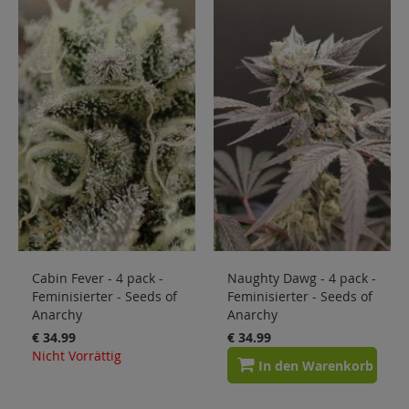
Cabin Fever - 4 pack -
Naughty Dawg - 4 pack -
Feminisierter - Seeds of
Feminisierter - Seeds of
Anarchy
Anarchy
€ 34.99
€ 34.99
Nicht Vorrättig
In den Warenkorb