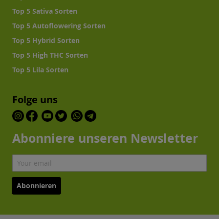
Top 5 Sativa Sorten
Top 5 Autoflowering Sorten
Top 5 Hybrid Sorten
Top 5 High THC Sorten
Top 5 Lila Sorten
Folge uns
Abonniere unseren Newsletter
Abonnieren