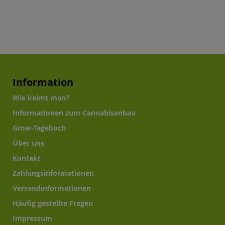
Information
Wie keimt man?
Informationen zum Cannabisanbau
Grow-Tagebuch
Über uns
Kontakt
Zahlungsinformationen
Versandinformationen
Häufig gestellte Fragen
Impressum