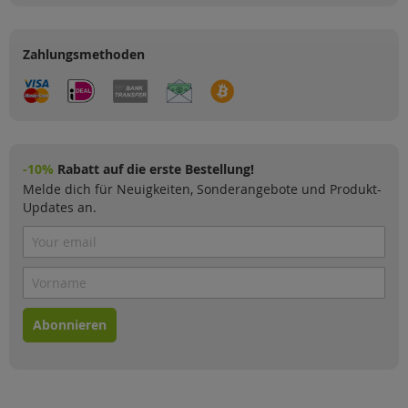
Zahlungsmethoden
-10%
Rabatt auf die erste Bestellung!
Melde dich für Neuigkeiten, Sonderangebote und Produkt-
Updates an.
Abonnieren