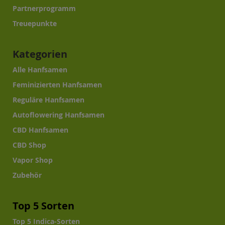
Partnerprogramm
Treuepunkte
Kategorien
Alle Hanfsamen
Feminizierten Hanfsamen
Reguläre Hanfsamen
Autoflowering Hanfsamen
CBD Hanfsamen
CBD Shop
Vapor Shop
Zubehör
Top 5 Sorten
Top 5 Indica-Sorten