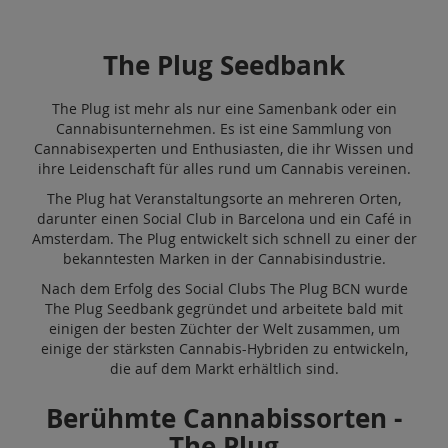
The Plug Seedbank
The Plug ist mehr als nur eine Samenbank oder ein
Cannabisunternehmen. Es ist eine Sammlung von
Cannabisexperten und Enthusiasten, die ihr Wissen und
ihre Leidenschaft für alles rund um Cannabis vereinen.
The Plug hat Veranstaltungsorte an mehreren Orten,
darunter einen Social Club in Barcelona und ein Café in
Amsterdam. The Plug entwickelt sich schnell zu einer der
bekanntesten Marken in der Cannabisindustrie.
Nach dem Erfolg des Social Clubs The Plug BCN wurde
The Plug Seedbank gegründet und arbeitete bald mit
einigen der besten Züchter der Welt zusammen, um
einige der stärksten Cannabis-Hybriden zu entwickeln,
die auf dem Markt erhältlich sind.
Berühmte Cannabissorten -
The Plug