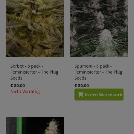
Sorbet - 6 pack -
Spumoni - 6 pack -
Feminisierter - The Plug
Feminisierter - The Plug
Seeds
Seeds
€ 80.00
€ 80.00
Nicht Vorrättig
In den Warenkorb