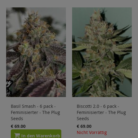
Basil Smash - 6 pack -
Biscotti 2.0 - 6 pack -
Feminisierter - The Plug
Feminisierter - The Plug
Seeds
Seeds
€ 69.00
€ 69.00
Nicht Vorrättig
In den Warenkorb