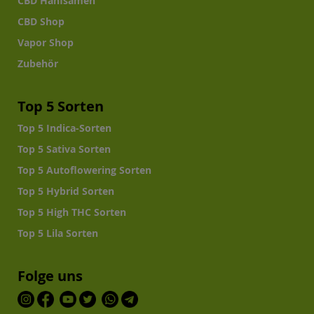
CBD Hanfsamen
CBD Shop
Vapor Shop
Zubehör
Top 5 Sorten
Top 5 Indica-Sorten
Top 5 Sativa Sorten
Top 5 Autoflowering Sorten
Top 5 Hybrid Sorten
Top 5 High THC Sorten
Top 5 Lila Sorten
Folge uns