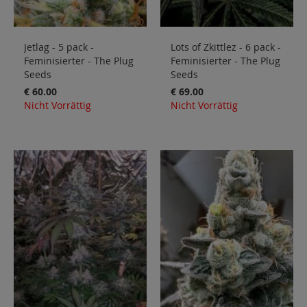
Jetlag - 5 pack -
Lots of Zkittlez - 6 pack -
Feminisierter - The Plug
Feminisierter - The Plug
Seeds
Seeds
€ 60.00
€ 69.00
Nicht Vorrättig
Nicht Vorrättig