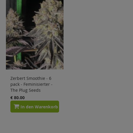
Zerbert Smoothie - 6
pack - Feminisierter -
The Plug Seeds
€ 80.00
In den Warenkorb