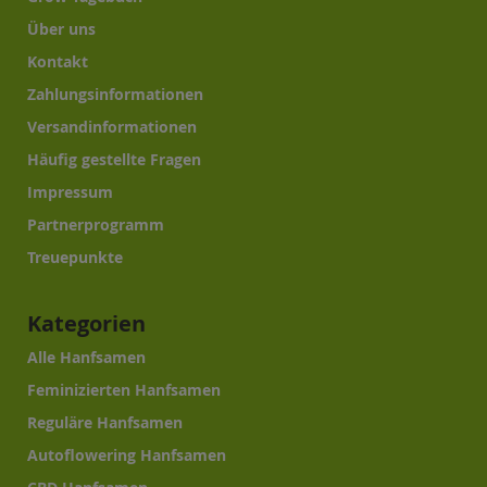
Über uns
Kontakt
Zahlungsinformationen
Versandinformationen
Häufig gestellte Fragen
Impressum
Partnerprogramm
Treuepunkte
Kategorien
Alle Hanfsamen
Feminizierten Hanfsamen
Reguläre Hanfsamen
Autoflowering Hanfsamen