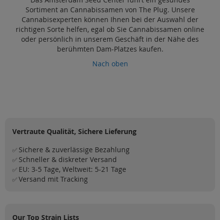
Sortiment an Cannabissamen von The Plug. Unsere
Cannabisexperten können Ihnen bei der Auswahl der
richtigen Sorte helfen, egal ob Sie Cannabissamen online
oder persönlich in unserem Geschäft in der Nähe des
berühmten Dam-Platzes kaufen.
Nach oben
Vertraute Qualität, Sichere Lieferung
Sichere & zuverlässige Bezahlung
✅
Schneller & diskreter Versand
✅
EU: 3-5 Tage, Weltweit: 5-21 Tage
✅
Versand mit Tracking
✅
Our Top Strain Lists