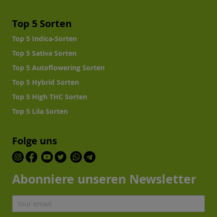
Top 5 Sorten
Top 5 Indica-Sorten
Top 5 Sativa Sorten
Top 5 Autoflowering Sorten
Top 5 Hybrid Sorten
Top 5 High THC Sorten
Top 5 Lila Sorten
Folge uns
Abonniere unseren Newsletter