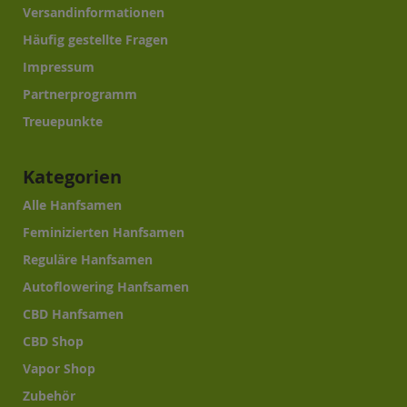
Versandinformationen
Häufig gestellte Fragen
Impressum
Partnerprogramm
Treuepunkte
Kategorien
Alle Hanfsamen
Feminizierten Hanfsamen
Reguläre Hanfsamen
Autoflowering Hanfsamen
CBD Hanfsamen
CBD Shop
Vapor Shop
Zubehör