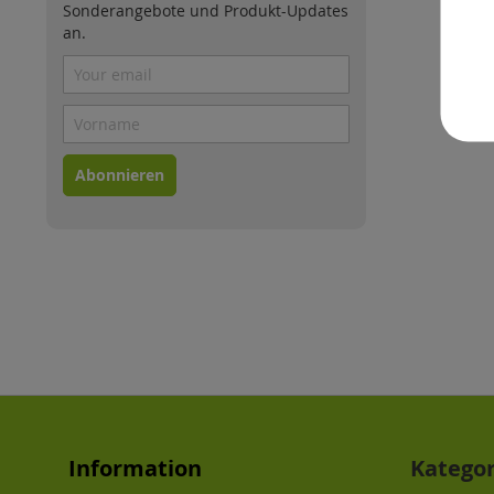
Sonderangebote und Produkt-Updates
an.
Abonnieren
Information
Katego