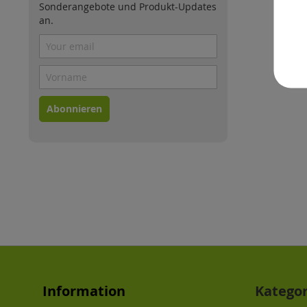
Sonderangebote und Produkt-Updates
an.
Abonnieren
Information
Katego