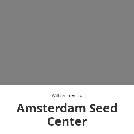
Willkommen zu
Amsterdam Seed
Center