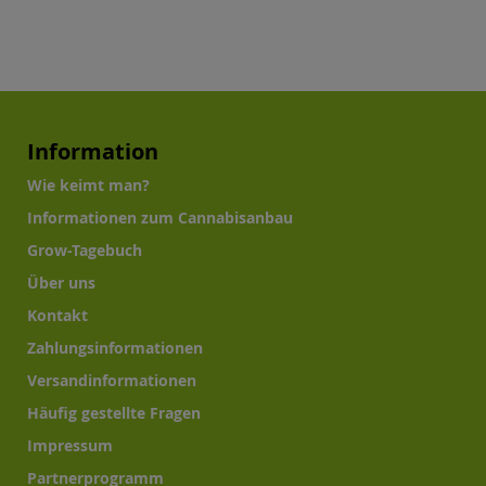
Information
Wie keimt man?
Informationen zum Cannabisanbau
Grow-Tagebuch
Über uns
Kontakt
Zahlungsinformationen
Versandinformationen
Häufig gestellte Fragen
Impressum
Partnerprogramm