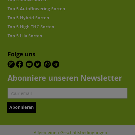
Top 5 Autoflowering Sorten
Top 5 Hybrid Sorten
Top 5 High THC Sorten
Top 5 Lila Sorten
Folge uns
Abonniere unseren Newsletter
Abonnieren
Allgemeinen Geschäftsbedingungen