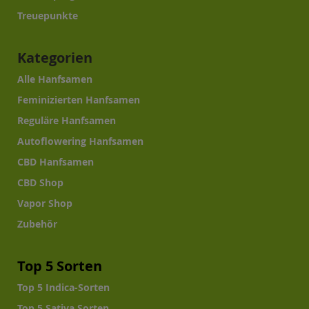
Treuepunkte
Kategorien
Alle Hanfsamen
Feminizierten Hanfsamen
Reguläre Hanfsamen
Autoflowering Hanfsamen
CBD Hanfsamen
CBD Shop
Vapor Shop
Zubehör
Top 5 Sorten
Top 5 Indica-Sorten
Top 5 Sativa Sorten