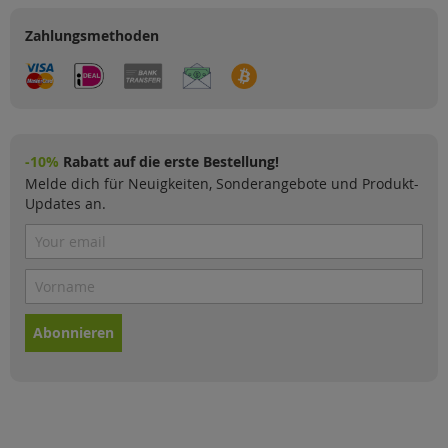
Zahlungsmethoden
-10%
Rabatt auf die erste Bestellung!
Melde dich für Neuigkeiten, Sonderangebote und Produkt-
Updates an.
Abonnieren