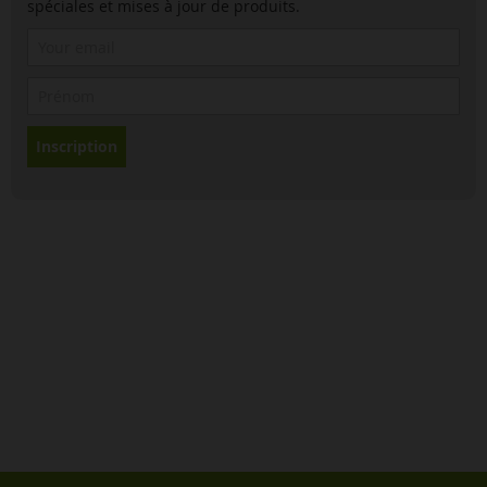
spéciales et mises à jour de produits.
Inscription