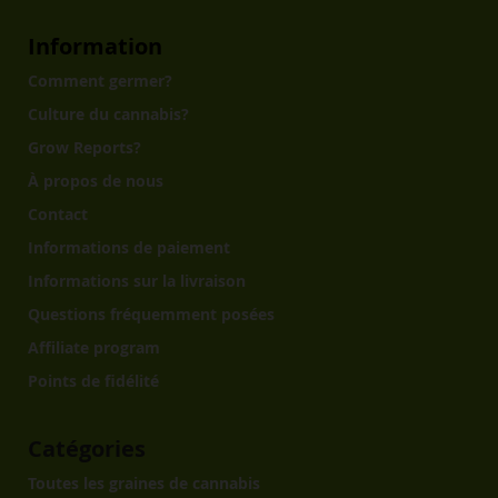
Information
Comment germer?
Culture du cannabis?
Grow Reports?
À propos de nous
Contact
Informations de paiement
Informations sur la livraison
Questions fréquemment posées
Affiliate program
Points de fidélité
Catégories
Toutes les graines de cannabis