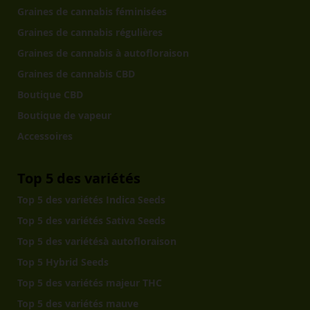
Graines de cannabis féminisées
Graines de cannabis régulières
Graines de cannabis à autofloraison
Graines de cannabis CBD
Boutique CBD
Boutique de vapeur
Accessoires
Top 5 des variétés
Top 5 des variétés Indica Seeds
Top 5 des variétés Sativa Seeds
Top 5 des variétésà autofloraison
Top 5 Hybrid Seeds
Top 5 des variétés majeur THC
Top 5 des variétés mauve