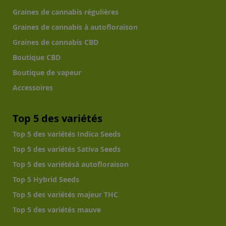
Graines de cannabis régulières
Graines de cannabis à autofloraison
Graines de cannabis CBD
Boutique CBD
Boutique de vapeur
Accessoires
Top 5 des variétés
Top 5 des variétés Indica Seeds
Top 5 des variétés Sativa Seeds
Top 5 des variétésà autofloraison
Top 5 Hybrid Seeds
Top 5 des variétés majeur THC
Top 5 des variétés mauve