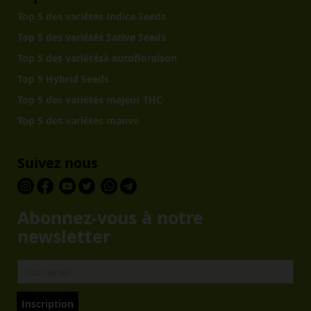
Top 5 des variétés Indica Seeds
Top 5 des variétés Sativa Seeds
Top 5 des variétésà autofloraison
Top 5 Hybrid Seeds
Top 5 des variétés majeur THC
Top 5 des variétés mauve
Suivez nous
Abonnez-vous à notre
newsletter
Inscription