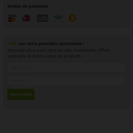
Modes de paiement
-10%
sur votre première commande !
Inscrivez-vous pour recevoir des nouveautés, offres
spéciales et mises à jour de produits.
Inscription