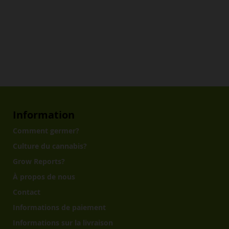
Information
Comment germer?
Culture du cannabis?
Grow Reports?
À propos de nous
Contact
Informations de paiement
Informations sur la livraison