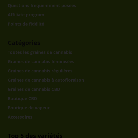
Questions fréquemment posées
Affiliate program
Points de fidélité
Catégories
Toutes les graines de cannabis
Graines de cannabis féminisées
Graines de cannabis régulières
Graines de cannabis à autofloraison
Graines de cannabis CBD
Boutique CBD
Boutique de vapeur
Accessoires
Top 5 des variétés