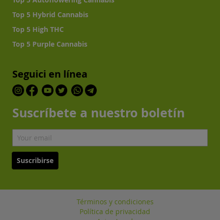
Top 5 Hybrid Cannabis
Top 5 High THC
Top 5 Purple Cannabis
Seguici en línea
Suscríbete a nuestro boletín
Suscribirse
Términos y condiciones
Política de privacidad