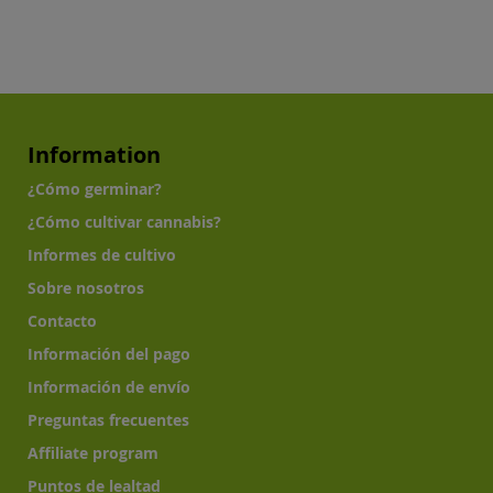
Information
¿Cómo germinar?
¿Cómo cultivar cannabis?
Informes de cultivo
Sobre nosotros
Contacto
Información del pago
Información de envío
Preguntas frecuentes
Affiliate program
Puntos de lealtad