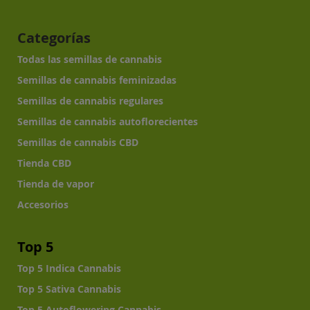
Categorías
Todas las semillas de cannabis
Semillas de cannabis feminizadas
Semillas de cannabis regulares
Semillas de cannabis autoflorecientes
Semillas de cannabis CBD
Tienda CBD
Tienda de vapor
Accesorios
Top 5
Top 5 Indica Cannabis
Top 5 Sativa Cannabis
Top 5 Autoflowering Cannabis