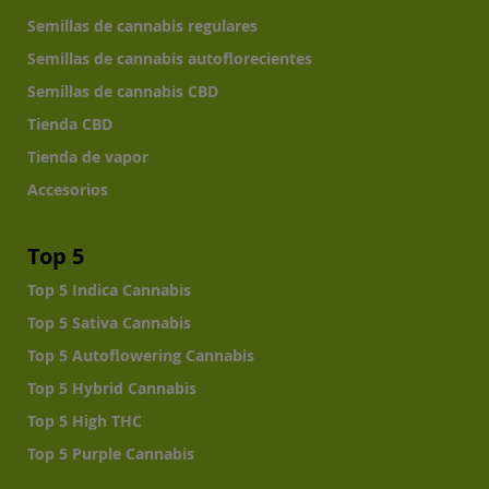
Semillas de cannabis regulares
Semillas de cannabis autoflorecientes
Semillas de cannabis CBD
Tienda CBD
Tienda de vapor
Accesorios
Top 5
Top 5 Indica Cannabis
Top 5 Sativa Cannabis
Top 5 Autoflowering Cannabis
Top 5 Hybrid Cannabis
Top 5 High THC
Top 5 Purple Cannabis