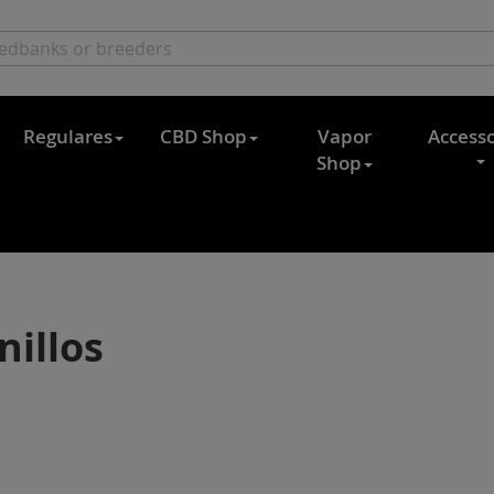
Regulares
CBD Shop
Vapor
Accesso
Shop
nillos