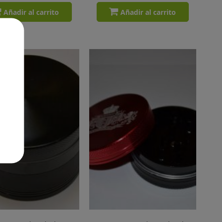
Añadir al carrito
Añadir al carrito