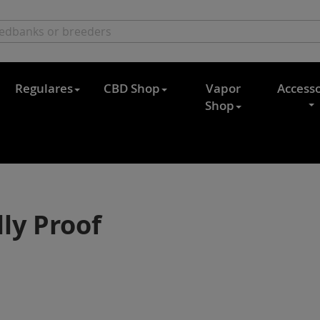
Regulares
CBD Shop
Vapor
Accesso
Shop
ly Proof