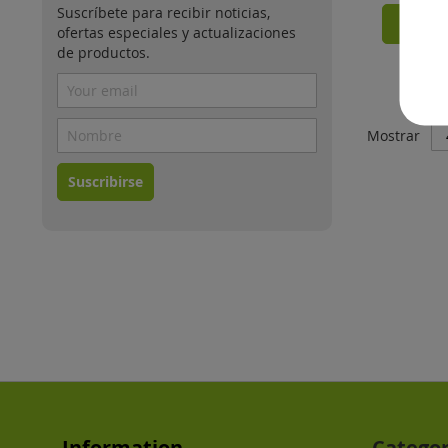
Suscríbete para recibir noticias,
Añ
ofertas especiales y actualizaciones
de productos.
Mostrar
Suscribirse
Information
Categor