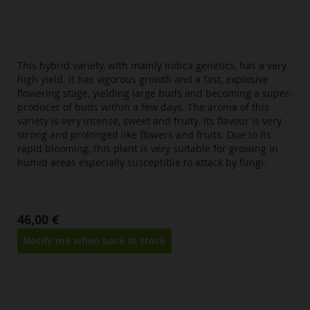
This hybrid variety, with mainly Indica genetics, has a very
high yield. It has vigorous growth and a fast, explosive
flowering stage, yielding large buds and becoming a super-
producer of buds within a few days. The aroma of this
variety is very intense, sweet and fruity. Its flavour is very
strong and prolonged like flowers and fruits. Due to its
rapid blooming, this plant is very suitable for growing in
humid areas especially susceptible to attack by fungi.
46,00 €
Notify me when back in stock