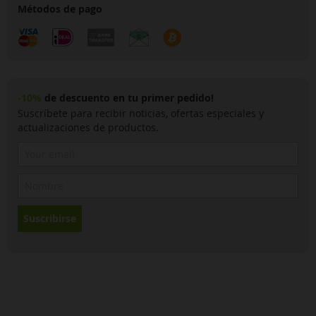
Métodos de pago
-10%
de descuento en tu primer pedido!
Suscríbete para recibir noticias, ofertas especiales y
actualizaciones de productos.
Suscribirse