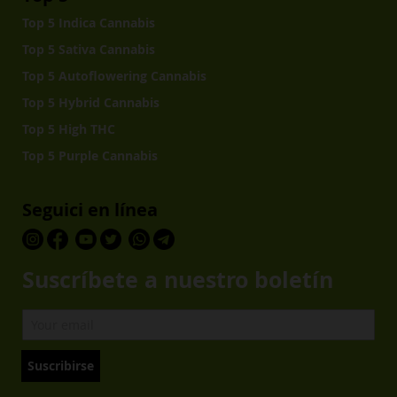
Top 5 Indica Cannabis
Top 5 Sativa Cannabis
Top 5 Autoflowering Cannabis
Top 5 Hybrid Cannabis
Top 5 High THC
Top 5 Purple Cannabis
Seguici en línea
Suscríbete a nuestro boletín
Suscribirse