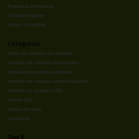
Preguntas frecuentes
Affiliate program
Puntos de lealtad
Categorías
Todas las semillas de cannabis
Semillas de cannabis feminizadas
Semillas de cannabis regulares
Semillas de cannabis autoflorecientes
Semillas de cannabis CBD
Tienda CBD
Tienda de vapor
Accesorios
Top 5