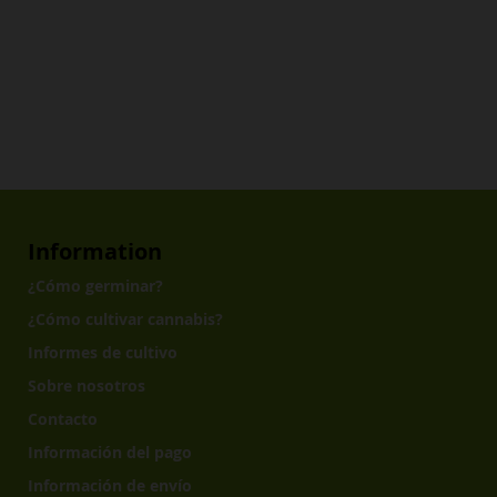
Information
¿Cómo germinar?
¿Cómo cultivar cannabis?
Informes de cultivo
Sobre nosotros
Contacto
Información del pago
Información de envío