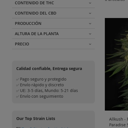
CONTENIDO DE THC
CONTENIDO DEL CBD
PRODUCCIÓN
ALTURA DE LA PLANTA
PRECIO
Calidad confiable, Entrega segura
Pago seguro y protegido
✅
Envío rápido y discreto
✅
UE: 3-5 días, Mundo: 5-21 días
✅
Envío con seguimiento
✅
Our Top Strain Lists
Allkush -
Paradise 