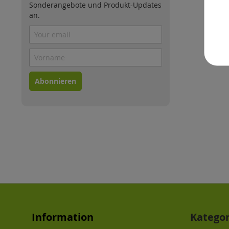
Sonderangebote und Produkt-Updates
an.
Abonnieren
Information
Katego